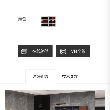
颜色
在线咨询
VR全景
详细介绍
技术参数