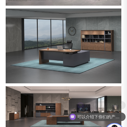
可以介绍下你们的产品么？