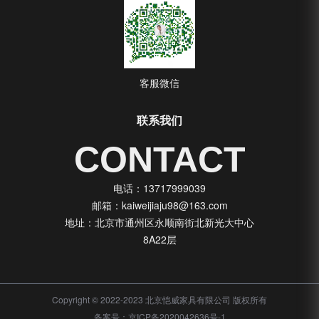
客服微信
联系我们
CONTACT
电话：13717999039
邮箱：kaiweijiaju98@163.com
地址：北京市通州区永顺南街北新光大中心
8A22层
Copyright © 2022-2023 北京恺威家具有限公司 版权所有
备案号：
京ICP备2020042636号-1