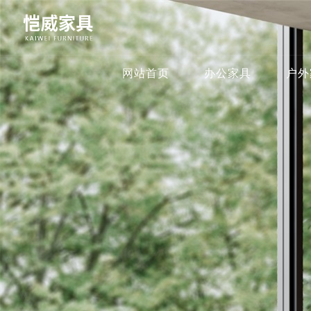
网站首页
办公家具
户外