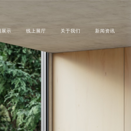
例展示
线上展厅
关于我们
新闻资讯