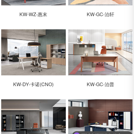
KW-WZ-惠末
KW-GC-泊轩
KW-DY-卡诺(CNO)
KW-GC-泊普