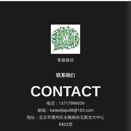
客服微信
联系我们
CONTACT
电话：13717999039
邮箱：kaiweijiaju98@163.com
地址：北京市通州区永顺南街北新光大中心
8A22层