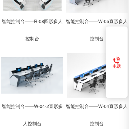
智能控制台——R-08圆形多人
智能控制台——W-05直形多人
控制台
控制台
智能控制台——W-04-2直形多
智能控制台——W-04直形多人
人控制台
控制台