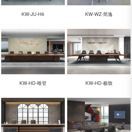
KW-JU-H6
KW-WZ-简逸
KW-HD-唯登
KW-HD-极致