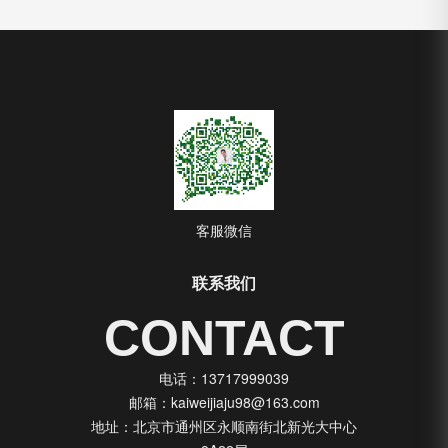
客服微信
联系我们
CONTACT
电话：13717999039
邮箱：kaiweijiaju98@163.com
地址：北京市通州区永顺南街北新光大中心