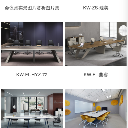
会议桌实景图片赏析图片集
KW-ZS-臻美
KW-FL-HYZ-72
KW-FL-曲睿