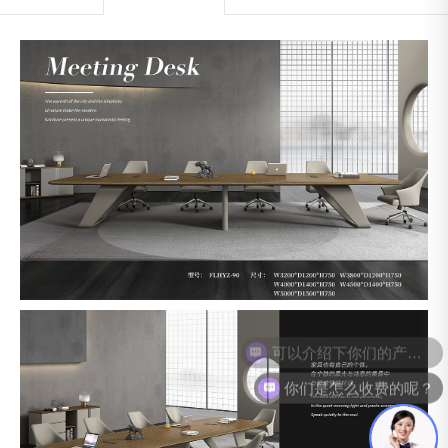
可以介绍下你们的产品么？
你们是怎么收费的呢？