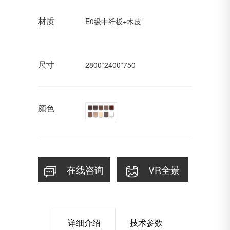
材质
E0级中纤板+木皮
尺寸
2800*2400*750
颜色
在线咨询
VR全景
详细介绍
技术参数