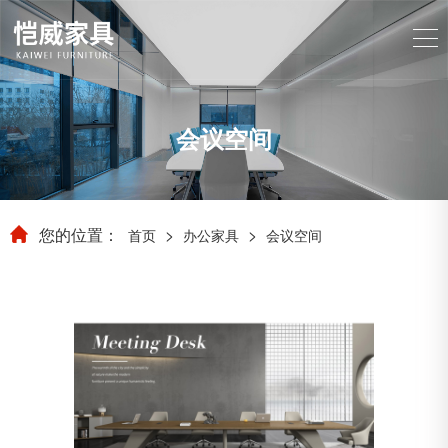
会议空间
您的位置：
>
>
首页
办公家具
会议空间