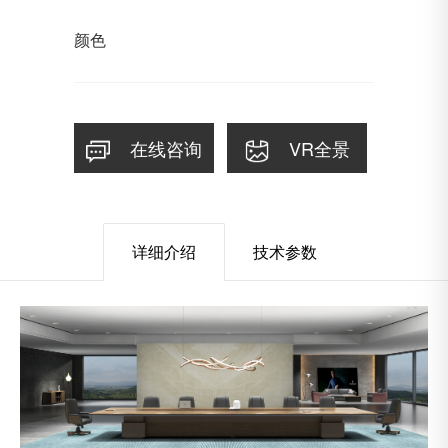
颜色
在线咨询
VR全景
详细介绍
技术参数