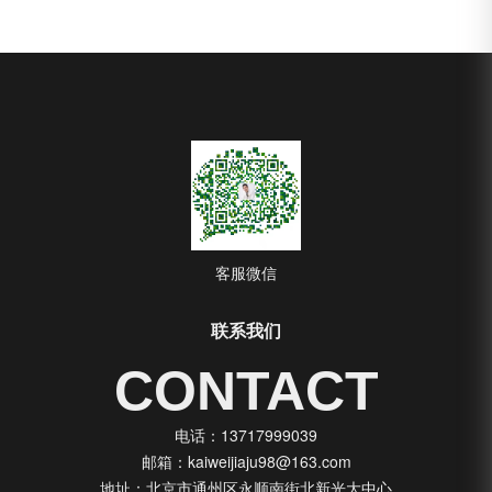
客服微信
联系我们
CONTACT
电话：13717999039
邮箱：kaiweijiaju98@163.com
地址：北京市通州区永顺南街北新光大中心