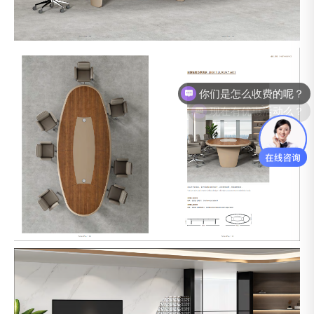
你们是怎么收费的呢？
现在有优惠活动么？