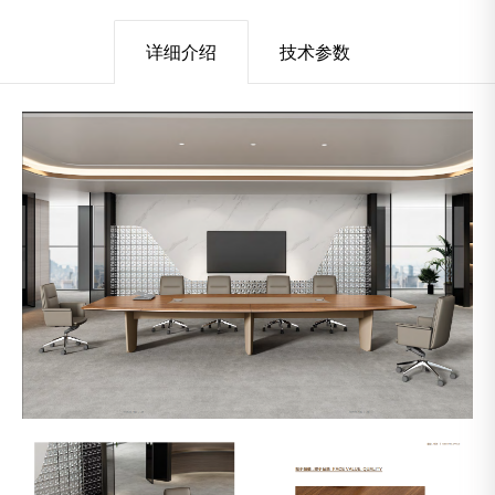
详细介绍
技术参数