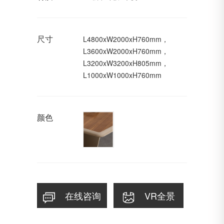
尺寸
L4800xW2000xH760mm，
L3600xW2000xH760mm，
L3200xW3200xH805mm，
L1000xW1000xH760mm
颜色
在线咨询
VR全景