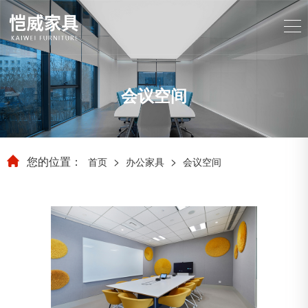
会议空间
您的位置：
>
>
首页
办公家具
会议空间