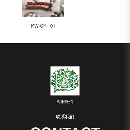
KW-SF-101
客服微信
联系我们