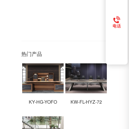
热门产品
KY-HG-YOFO
KW-FL-HYZ-72