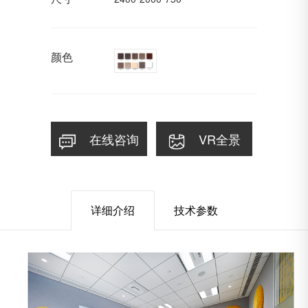
颜色
在线咨询
VR全景
详细介绍
技术参数