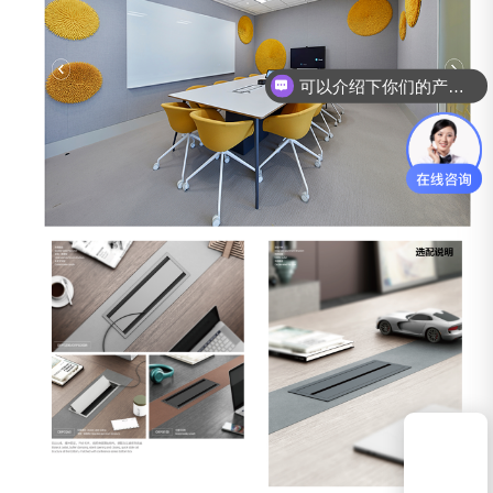
可以介绍下你们的产品么？