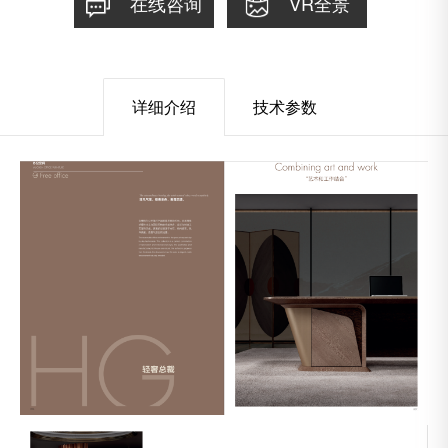
在线咨询
VR全景
详细介绍
技术参数