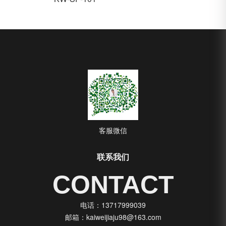
客服微信
联系我们
CONTACT
电话：13717999039
邮箱：kaiweijiaju98@163.com