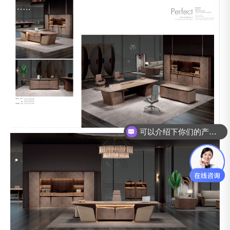
可以介绍下你们的产品么？