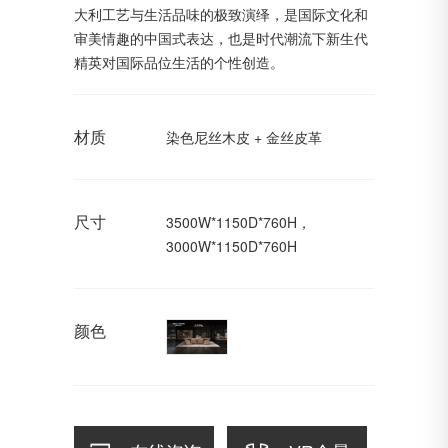
大利工艺与生活品味的极致演绎，是国际文化和
审美情趣的中国式表达，也是时代潮流下新生代
精英对国际品位生活的个性创造。
材质
染色尼丝木皮 + 金丝皮革
尺寸
3500W*1150D*760H，
3000W*1150D*760H
颜色