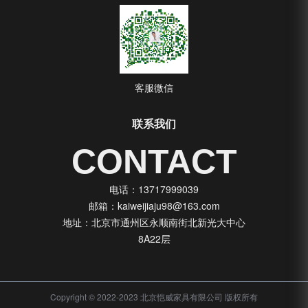
客服微信
联系我们
CONTACT
电话：13717999039
邮箱：kaiweijiaju98@163.com
地址：北京市通州区永顺南街北新光大中心
8A22层
Copyright © 2022-2023 北京恺威家具有限公司 版权所有