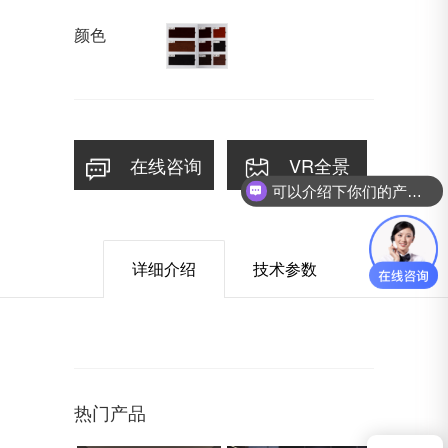
颜色
在线咨询
VR全景
可以介绍下你们的产品么？
你们是怎么收费的呢？
详细介绍
技术参数
热门产品