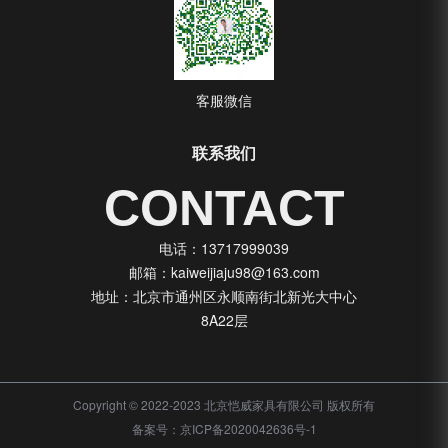
客服微信
联系我们
CONTACT
电话：13717999039
邮箱：kaiweijiaju98@163.com
地址：北京市通州区永顺南街北新光大中心
8A22层
Copyright © 2022-2023 北京恺威家具有限公司 版权所有
备案号：
京ICP备2020042636号-1