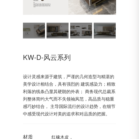
KW-D-风云系列
设计灵感来源于建筑，严谨的几何造型与精湛的
美学设计相结合，具有强烈的 建筑感染力；精致
利落的线条凸显其硬朗的外表； 商务现代总裁系
列整体简约大气而不失领袖风范，高品质与稳重
感巧妙结合， 主导国际流行的设计趋势，在细节
中感受现代设计对美的追求和对品质的把握。
材质
红橡木皮，