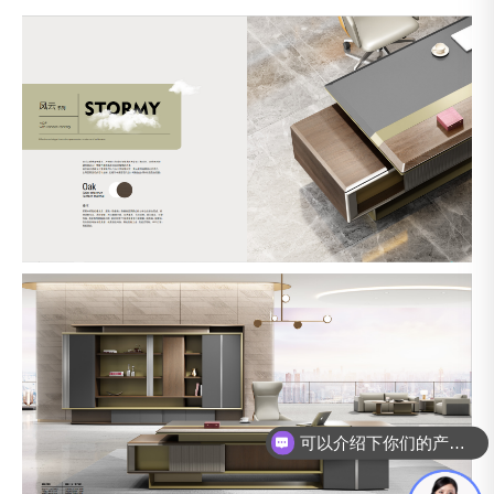
可以介绍下你们的产品么？