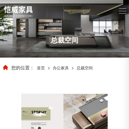
总裁空间
您的位置：
>
>
首页
办公家具
总裁空间