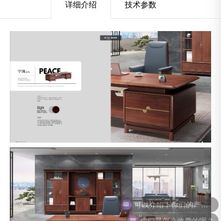
详细介绍
技术参数
可以介绍下你们的产品么？
你们是怎么收费的呢？