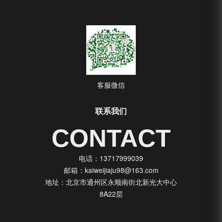
客服微信
联系我们
CONTACT
电话：13717999039
邮箱：kaiweijiaju98@163.com
地址：北京市通州区永顺南街北新光大中心
8A22层