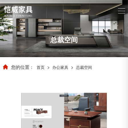
总裁空间
您的位置：
>
>
首页
办公家具
总裁空间