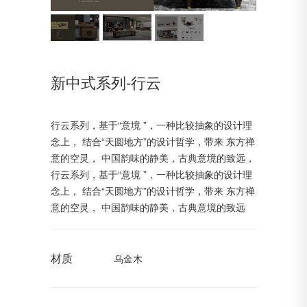
新中式系列-行云
行云系列，基于“意境 ”，一种比较抽象的设计理
念上， 结合“天圆地方”的设计哲学，带来 东方禅
意的空灵， 中国韵味的静美，古典意境的致远，
行云系列，基于“意境 ”，一种比较抽象的设计理
念上， 结合“天圆地方”的设计哲学，带来 东方禅
意的空灵， 中国韵味的静美，古典意境的致远
材质
乌金木