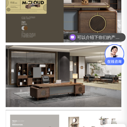
可以介绍下你们的产品么？