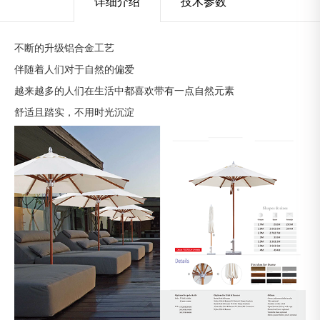
详细介绍
技术参数
不断的升级铝合金工艺
伴随着人们对于自然的偏爱
越来越多的人们在生活中都喜欢带有一点自然元素
舒适且踏实，不用时光沉淀