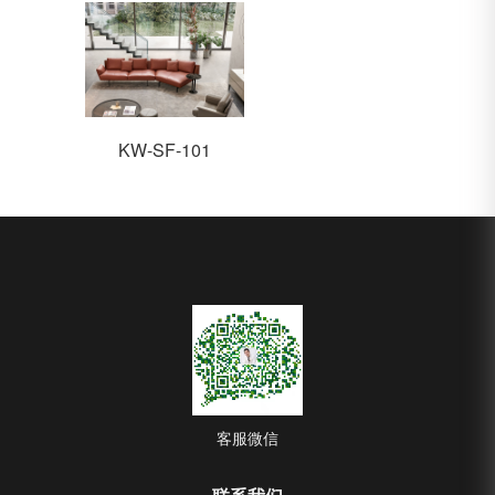
KW-SF-101
客服微信