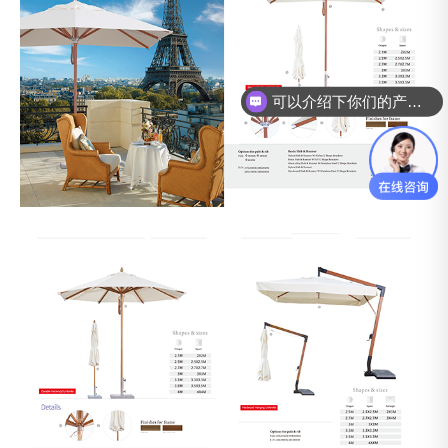
可以介绍下你们的产品么？
你们是怎么收费的呢？