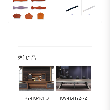
热门产品
KY-HG-YOFO
KW-FL-HYZ-72